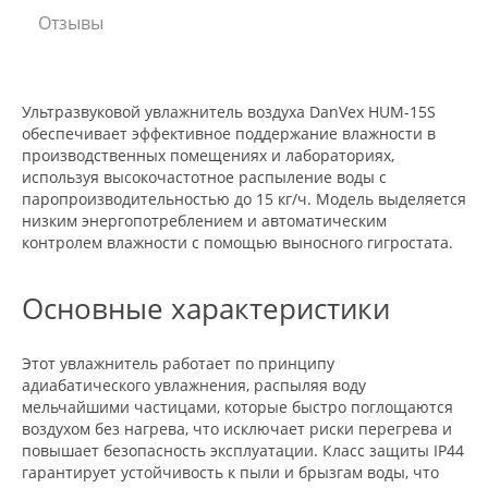
Отзывы
Ультразвуковой увлажнитель воздуха DanVex HUM-15S
обеспечивает эффективное поддержание влажности в
производственных помещениях и лабораториях,
используя высокочастотное распыление воды с
паропроизводительностью до 15 кг/ч. Модель выделяется
низким энергопотреблением и автоматическим
контролем влажности с помощью выносного гигростата.
Основные характеристики
Этот увлажнитель работает по принципу
адиабатического увлажнения, распыляя воду
мельчайшими частицами, которые быстро поглощаются
воздухом без нагрева, что исключает риски перегрева и
повышает безопасность эксплуатации. Класс защиты IP44
гарантирует устойчивость к пыли и брызгам воды, что