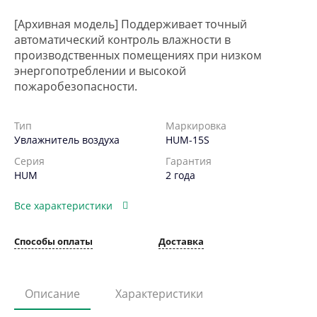
[Архивная модель] Поддерживает точный
автоматический контроль влажности в
производственных помещениях при низком
энергопотреблении и высокой
пожаробезопасности.
Тип
Маркировка
Увлажнитель воздуха
HUM-15S
Серия
Гарантия
HUM
2 года
Все характеристики
Способы оплаты
Доставка
Описание
Характеристики