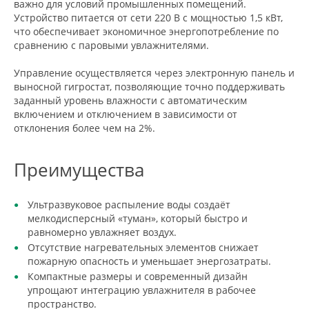
важно для условий промышленных помещений.
Устройство питается от сети 220 В с мощностью 1,5 кВт,
что обеспечивает экономичное энергопотребление по
сравнению с паровыми увлажнителями.
Управление осуществляется через электронную панель и
выносной гигростат, позволяющие точно поддерживать
заданный уровень влажности с автоматическим
включением и отключением в зависимости от
отклонения более чем на 2%.
Преимущества
Ультразвуковое распыление воды создаёт
мелкодисперсный «туман», который быстро и
равномерно увлажняет воздух.
Отсутствие нагревательных элементов снижает
пожарную опасность и уменьшает энергозатраты.
Компактные размеры и современный дизайн
упрощают интеграцию увлажнителя в рабочее
пространство.