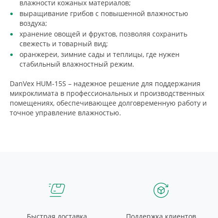
влажности кожаных материалов;
выращивание грибов с повышенной влажностью
воздуха;
хранение овощей и фруктов, позволяя сохранить
свежесть и товарный вид;
оранжереи, зимние сады и теплицы, где нужен
стабильный влажностный режим.
DanVex HUM-15S – надежное решение для поддержания
микроклимата в профессиональных и производственных
помещениях, обеспечивающее долговременную работу и
точное управление влажностью.
Быстрая доставка
Поддержка клиентов