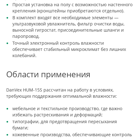
Простая установка на полу с возможностью настенного
крепления (кронштейны приобретаются отдельно).
В комплект входят все необходимые элементы —
ультразвуковой увлажнитель, фильтр очистки воды,
выносной гигростат, присоединительные шланги и
паропровод.
Точный электронный контроль влажности
обеспечивает стабильный микроклимат без лишних
колебаний.
Области применения
DanVex HUM-15S рассчитан на работу в условиях,
требующих поддержания оптимальной влажности:
мебельное и текстильное производство, где важно
избежать растрескивания и деформаций;
типографии, для предотвращения пересыхания
бумаги;
кожевенные производства, обеспечивающие контроль