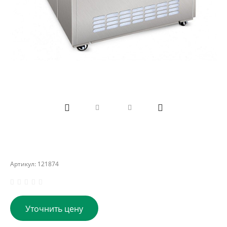
Артикул:
121874
Уточнить цену