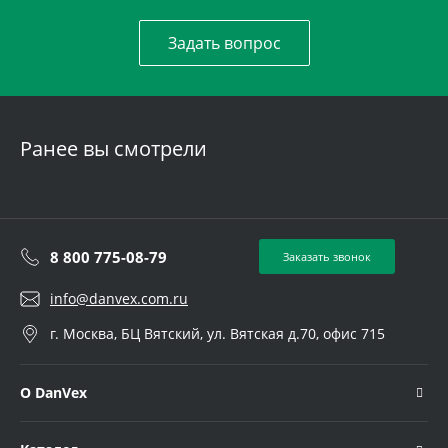
Задать вопрос
Ранее вы смотрели
8 800 775-08-79
Заказать звонок
info@danvex.com.ru
г. Москва, БЦ Вятский, ул. Вятская д.70, офис 715
О DanVex