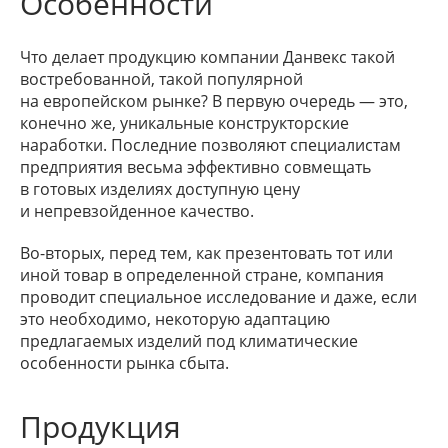
Особенности
Что делает продукцию компании Данвекс такой
востребованной, такой популярной
на европейском рынке? В первую очередь — это,
конечно же, уникальные конструкторские
наработки. Последние позволяют специалистам
предприятия весьма эффективно совмещать
в готовых изделиях доступную цену
и непревзойденное качество.
Во-вторых, перед тем, как презентовать тот или
иной товар в определенной стране, компания
проводит специальное исследование и даже, если
это необходимо, некоторую адаптацию
предлагаемых изделий под климатические
особенности рынка сбыта.
Продукция