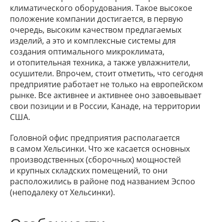
климатического оборудования. Такое высокое
положение компании достигается, в первую
очередь, высоким качеством предлагаемых
изделий, а это и комплексные системы для
создания оптимального микроклимата,
и отопительная техника, а также увлажнители,
осушители. Впрочем, стоит отметить, что сегодня
предприятие работает не только на европейском
рынке. Все активнее и активнее оно завоевывает
свои позиции и в России, Канаде, на территории
США.
Головной офис предприятия располагается
в самом Хельсинки. Что же касается основных
производственных (сборочных) мощностей
и крупных складских помещений, то они
расположились в районе под названием Эспоо
(неподалеку от Хельсинки).