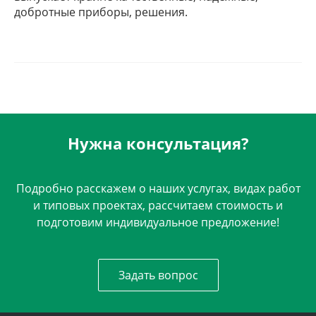
добротные приборы, решения.
Нужна консультация?
Подробно расскажем о наших услугах, видах работ
и типовых проектах, рассчитаем стоимость и
подготовим индивидуальное предложение!
Задать вопрос