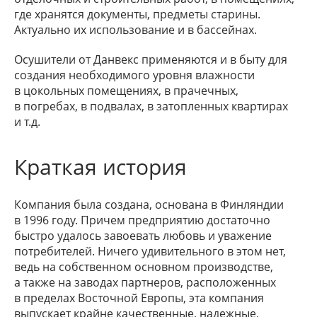
где хранятся документы, предметы старины.
Актуально их использование и в бассейнах.
Осушители от Данвекс применяются и в быту для
создания необходимого уровня влажности
в цокольных помещениях, в прачечных,
в погребах, в подвалах, в затопленных квартирах
и т.д.
Краткая история
Компания была создана, основана в Финляндии
в 1996 году. Причем предприятию достаточно
быстро удалось завоевать любовь и уважение
потребителей. Ничего удивительного в этом нет,
ведь на собственном основном производстве,
а также на заводах партнеров, расположенных
в пределах Восточной Европы, эта компания
выпускает крайне качественные, надежные,