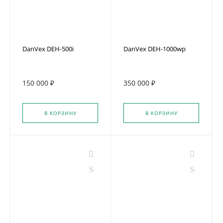
DanVex DEH-500i
DanVex DEH-1000wp
150 000 ₽
350 000 ₽
В КОРЗИНУ
В КОРЗИНУ