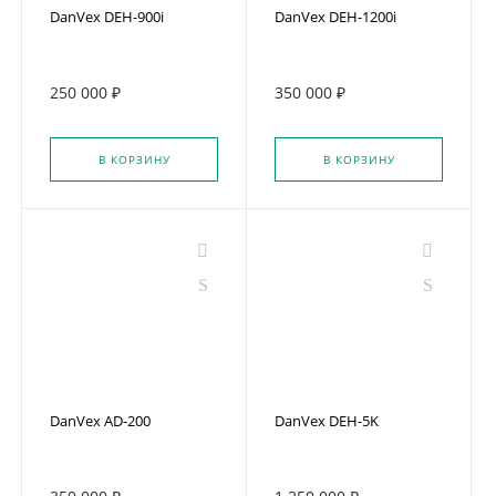
DanVex DEH-900i
DanVex DEH-1200i
250 000 ₽
350 000 ₽
В КОРЗИНУ
В КОРЗИНУ
DanVex AD-200
DanVex DEH-5K