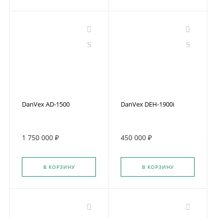
DanVex AD-1500
DanVex DEH-1900i
1 750 000 ₽
450 000 ₽
В КОРЗИНУ
В КОРЗИНУ