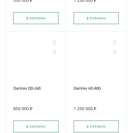
350 000 ₽
1 250 000 ₽
В КОРЗИНУ
В КОРЗИНУ
DanVex DD-240
DanVex AD-800
850 000 ₽
1 250 000 ₽
В КОРЗИНУ
В КОРЗИНУ