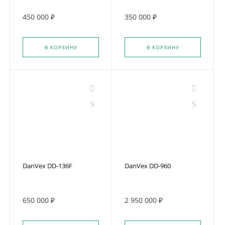
450 000 ₽
350 000 ₽
В КОРЗИНУ
В КОРЗИНУ
DanVex DD-136F
DanVex DD-960
650 000 ₽
2 950 000 ₽