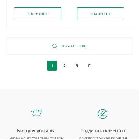
В КОРЗИНУ
В КОРЗИНУ
ПОКАЗАТЬ ЕЩЕ
1
2
3
Быстрая доставка
Поддержка клиентов
Бережно доставляем товары
Круглосуточная горячая