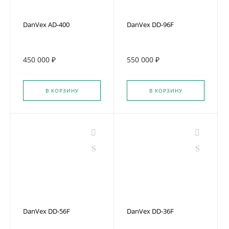
DanVex AD-400
DanVex DD-96F
450 000 ₽
550 000 ₽
В КОРЗИНУ
В КОРЗИНУ
DanVex DD-56F
DanVex DD-36F