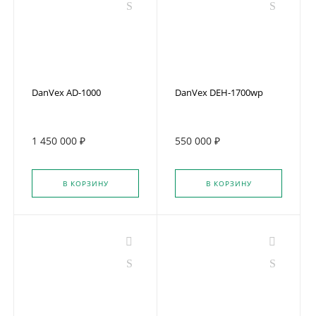
DanVex AD-1000
DanVex DEH-1700wp
1 450 000 ₽
550 000 ₽
В КОРЗИНУ
В КОРЗИНУ