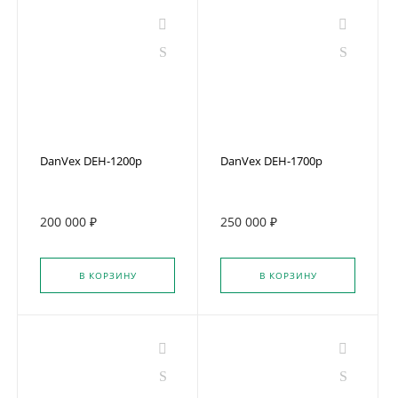
DanVex DEH-1200p
DanVex DEH-1700p
200 000 ₽
250 000 ₽
В КОРЗИНУ
В КОРЗИНУ