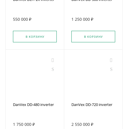
550 000 ₽
1 250 000 ₽
В КОРЗИНУ
В КОРЗИНУ
DanVex DD-480 inverter
DanVex DD-720 inverter
1 750 000 ₽
2 550 000 ₽