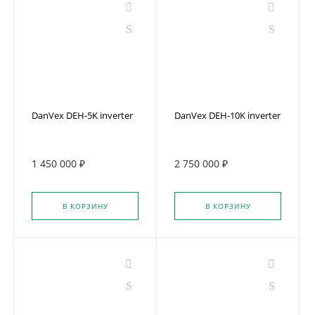
DanVex DEH-5K inverter
DanVex DEH-10K inverter
1 450 000 ₽
2 750 000 ₽
В КОРЗИНУ
В КОРЗИНУ