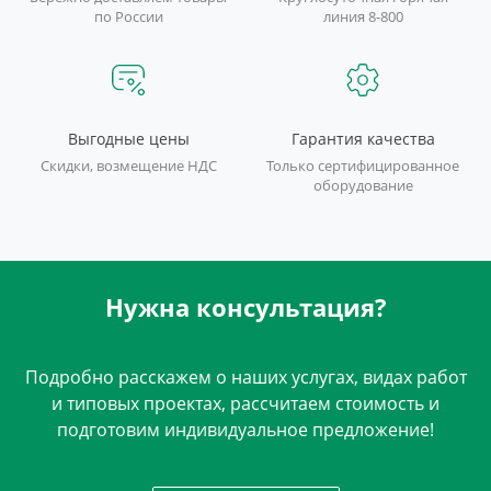
по России
линия 8-800
Выгодные цены
Гарантия качества
Скидки, возмещение НДС
Только сертифицированное
оборудование
Нужна консультация?
Подробно расскажем о наших услугах, видах работ
и типовых проектах, рассчитаем стоимость и
подготовим индивидуальное предложение!