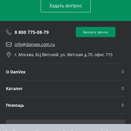
Задать вопрос
8 800 775-08-79
Заказать звонок
info@danvex.com.ru
г. Москва, БЦ Вятский, ул. Вятская д.70, офис 715
О DanVex
Каталог
Помощь