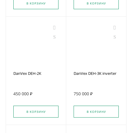
В КОРЗИНУ
В КОРЗИНУ
DanVex DEH-2K
DanVex DEH-3К inverter
450 000 ₽
750 000 ₽
В КОРЗИНУ
В КОРЗИНУ