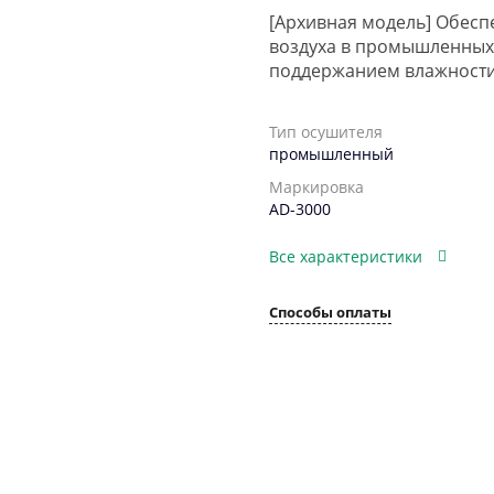
[Архивная модель] Обесп
воздуха в промышленных
поддержанием влажности 
Тип осушителя
промышленный
Маркировка
AD-3000
Все характеристики
Способы оплаты