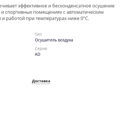
ечивает эффективное и бесконденсатное осушение
 и спортивных помещениях с автоматическим
и работой при температурах ниже 0°C.
Тип
Осушитель воздуха
Серия
AD
Доставка