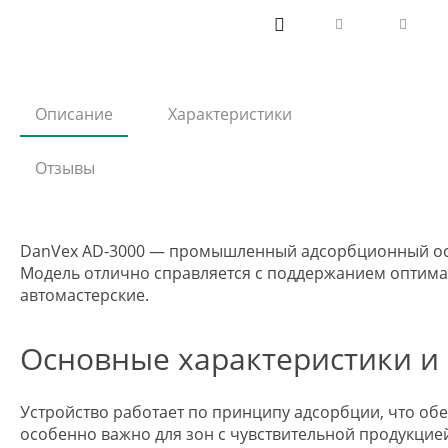
Описание
Характеристики
Отзывы
DanVex AD-3000 — промышленный адсорбционный осуши
Модель отлично справляется с поддержанием оптим
автомастерские.
Основные характеристики и 
Устройство работает по принципу адсорбции, что обе
особенно важно для зон с чувствительной продукцие