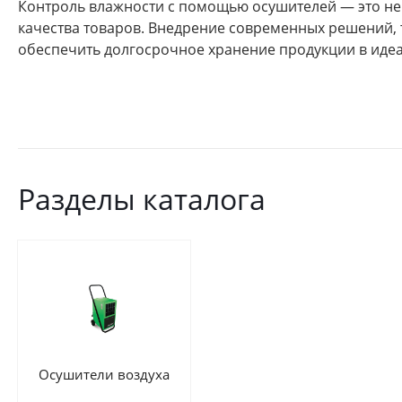
Контроль влажности с помощью осушителей — это не
качества товаров. Внедрение современных решений, 
обеспечить долгосрочное хранение продукции в иде
Разделы каталога
Осушители воздуха