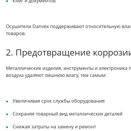
Книг и документов
Осушители Danvex поддерживают относительную влаж
товаров.
2. Предотвращение коррози
Металлические изделия, инструменты и электроника
воздуха удаляют лишнюю влагу, тем самым:
Увеличивая срок службы оборудования
Сохраняя товарный вид металлических деталей
Снижая затраты на замену и ремонт