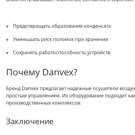
Предотвращать образование конденсата
Уменьшать риск поломок при хранении
Сохранять работоспособность устройств
Почему Danvex?
Бренд Danvex предлагает надежные осушители воздух
простым управлением. Их оборудование подходит как
производственных комплексов.
Заключение