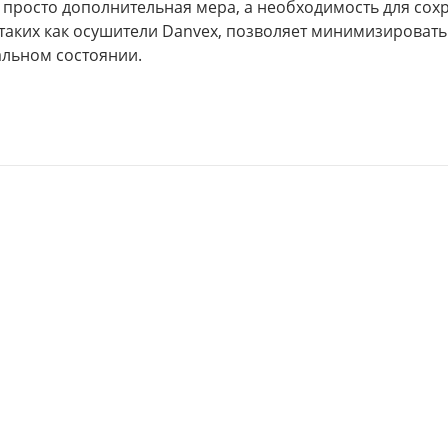
 просто дополнительная мера, а необходимость для сох
таких как осушители Danvex, позволяет минимизировать
альном состоянии.