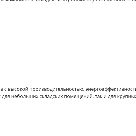
а с высокой производительностью, энергоэффективност
 для небольших складских помещений, так и для крупны